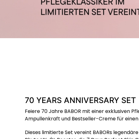
70 YEARS ANNIVERSARY SET
Feiere 70 Jahre BABOR mit einer exklusiven Pfl
Ampullenkraft und Bestseller-Creme für einen s
Dieses limitierte Set vereint BABORs legendär