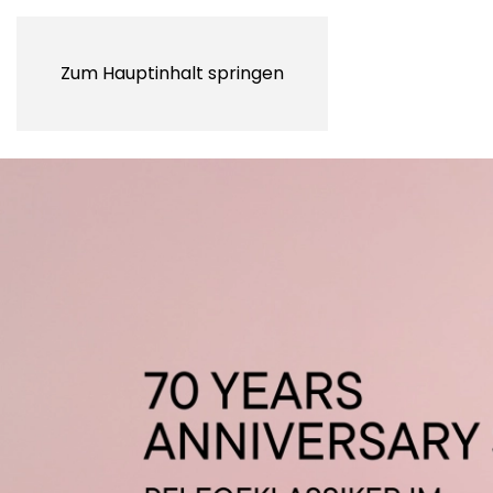
Zum Hauptinhalt springen