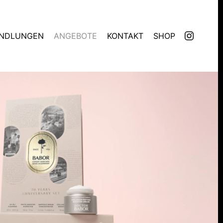
NDLUNGEN
ANGEBOTE
KONTAKT
SHOP