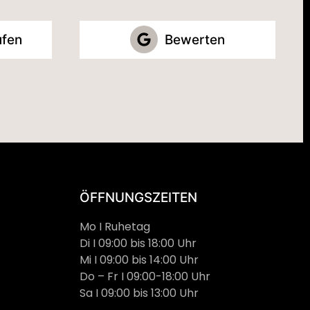
ufen
Bewerten
ÖFFNUNGSZEITEN
Mo I Ruhetag
Di I 09:00 bis 18:00 Uhr
Mi I 09:00 bis 14:00 Uhr
Do – Fr I 09:00-18:00 Uhr
Sa I 09:00 bis 13:00 Uhr