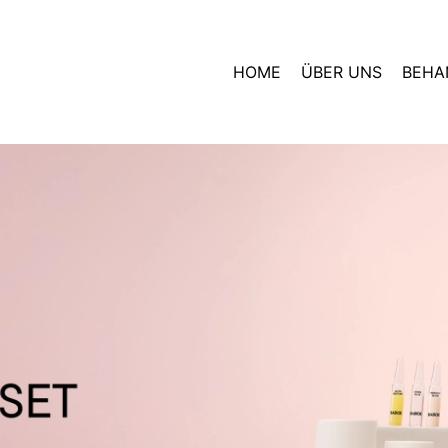
HOME
ÜBER UNS
BEHA