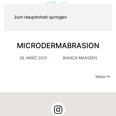
Zum Hauptinhalt springen
MICRODERMABRASION
28. MÄRZ 2025
BIANCA MAASSEN
Weiter