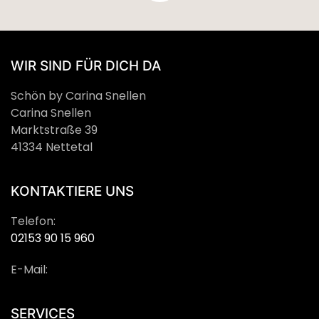
WIR SIND FÜR DICH DA
Schön by Carina Snellen
Carina Snellen
Marktstraße 39
41334 Nettetal
KONTAKTIERE UNS
Telefon:
02153 90 15 960
E-Mail:
SERVICES