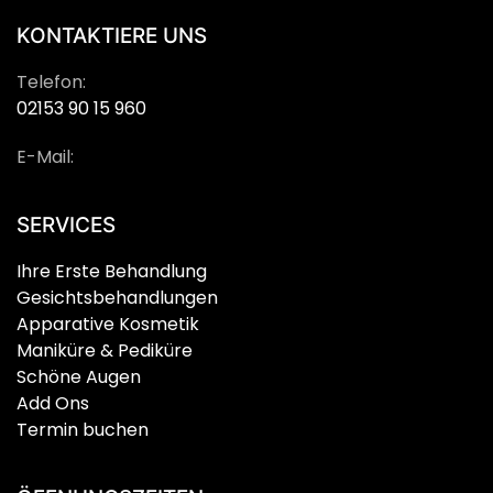
KONTAKTIERE UNS
Telefon:
02153 90 15 960
E-Mail:
SERVICES
Ihre Erste Behandlung
Gesichtsbehandlungen
Apparative Kosmetik
Maniküre & Pediküre
Schöne Augen
Add Ons
Termin buchen