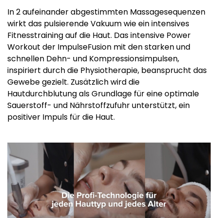
In 2 aufeinander abgestimmten Massagesequenzen
wirkt das pulsierende Vakuum wie ein intensives
Fitnesstraining auf die Haut. Das intensive Power
Workout der ImpulseFusion mit den starken und
schnellen Dehn- und Kompressionsimpulsen,
inspiriert durch die Physiotherapie, beansprucht das
Gewebe gezielt. Zusätzlich wird die
Hautdurchblutung als Grundlage für eine optimale
Sauerstoff- und Nährstoffzufuhr unterstützt, ein
positiver Impuls für die Haut.