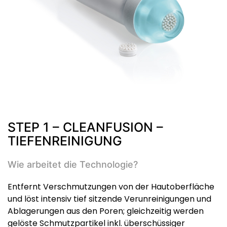
STEP 1 – CLEANFUSION –
TIEFENREINIGUNG
Wie arbeitet die Technologie?
Entfernt Verschmutzungen von der Hautoberfläche
und löst intensiv tief sitzende Verunreinigungen und
Ablagerungen aus den Poren; gleichzeitig werden
gelöste Schmutzpartikel inkl. überschüssiger