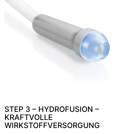
STEP 3 – HYDROFUSION –
KRAFTVOLLE
WIRKSTOFFVERSORGUNG