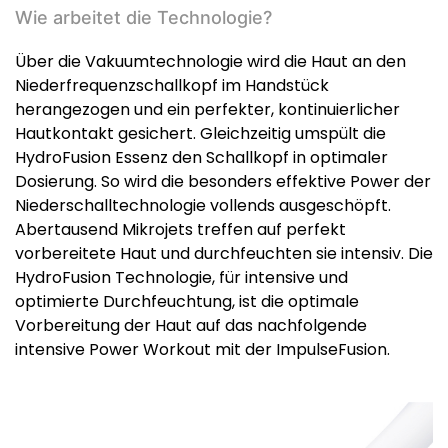
Wie arbeitet die Technologie?
Über die Vakuumtechnologie wird die Haut an den
Niederfrequenzschallkopf im Handstück
herangezogen und ein perfekter, kontinuierlicher
Hautkontakt gesichert. Gleichzeitig umspült die
HydroFusion Essenz den Schallkopf in optimaler
Dosierung. So wird die besonders effektive Power der
Niederschalltechnologie vollends ausgeschöpft.
Abertausend Mikrojets treffen auf perfekt
vorbereitete Haut und durchfeuchten sie intensiv. Die
HydroFusion Technologie, für intensive und
optimierte Durchfeuchtung, ist die optimale
Vorbereitung der Haut auf das nachfolgende
intensive Power Workout mit der ImpulseFusion.