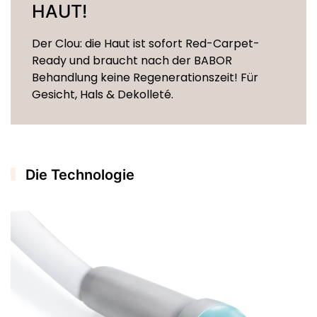
HAUT!
Der Clou: die Haut ist sofort Red-Carpet-
Ready und braucht nach der BABOR
Behandlung keine Regenerationszeit! Für
Gesicht, Hals & Dekolleté.
Die Technologie