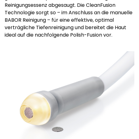
Reinigungsessenz abgesaugt. Die CleanFusion
Technologie sorgt so – im Anschluss an die manuelle
BABOR Reinigung – für eine effektive, optimal
verträgliche Tiefenreinigung und bereitet die Haut
ideal auf die nachfolgende Polish-Fusion vor.