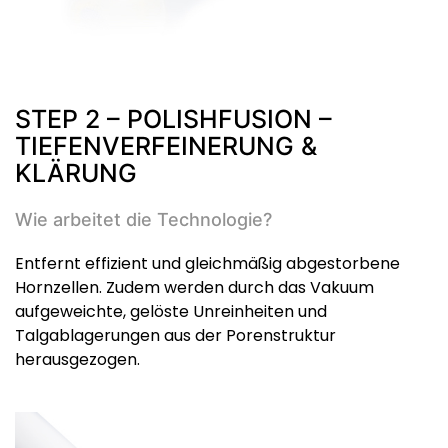
STEP 2 – POLISHFUSION –
TIEFENVERFEINERUNG &
KLÄRUNG
Wie arbeitet die Technologie?
Entfernt effizient und gleichmäßig abgestorbene
Hornzellen. Zudem werden durch das Vakuum
aufgeweichte, gelöste Unreinheiten und
Talgablagerungen aus der Porenstruktur
herausgezogen.