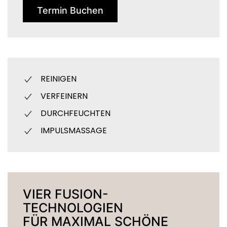
Termin Buchen
REINIGEN
VERFEINERN
DURCHFEUCHTEN
IMPULSMASSAGE
VIER FUSION-
TECHNOLOGIEN
FÜR MAXIMAL SCHÖNE