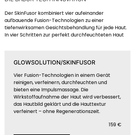
Der SkinFusor kombiniert vier aufeinander
aufbauende Fusion-Technologien zu einer
tiefenwirksamen Gesichtsbehandlung für jede Haut.
In vier Schritten zur perfekt durchfeuchteten Haut
GLOWSOLUTION/SKINFUSOR
Vier Fusion-Technologien in einem Gerät
reinigen, verfeinern, durchfeuchten und
bieten eine Impulsmassage. Die
Wirkstoffaufnahme der Haut wird verbessert,
das Hautbild geklärt und die Hauttextur
verfeinert – ohne Regenerationszeit.
159 €