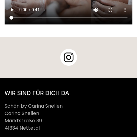
WIR SIND FÜR DICH DA
Schön by Carina Snellen
Carina Snellen
Marktstraße 39
41334 Nettetal