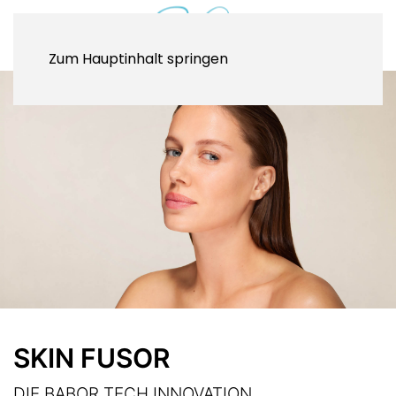
Zum Hauptinhalt springen
SKIN FUSOR
DIE BABOR TECH INNOVATION