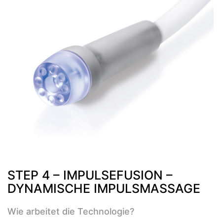
STEP 4 – IMPULSEFUSION –
DYNAMISCHE IMPULSMASSAGE
Wie arbeitet die Technologie?